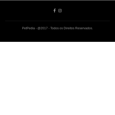
PetPedia - @2017 - Todos os Direitos Reservados.